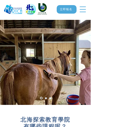
立即報名
北海探索教育學院
有哪些課程呢？