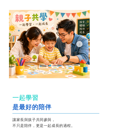
一起學習
是最好的陪伴
讓家長與孩子共同參與，
不只是陪伴，更是一起成長的過程。